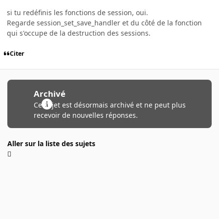
si tu redéfinis les fonctions de session, oui.
Regarde session_set_save_handler et du côté de la fonction
qui s'occupe de la destruction des sessions.
Citer
Archivé
Ce sujet est désormais archivé et ne peut plus
recevoir de nouvelles réponses.
Aller sur la liste des sujets