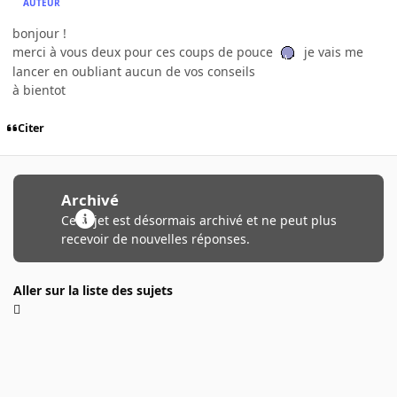
AUTEUR
bonjour !
merci à vous deux pour ces coups de pouce
je vais me
lancer en oubliant aucun de vos conseils
à bientot
Citer
Archivé
Ce sujet est désormais archivé et ne peut plus
recevoir de nouvelles réponses.
Aller sur la liste des sujets