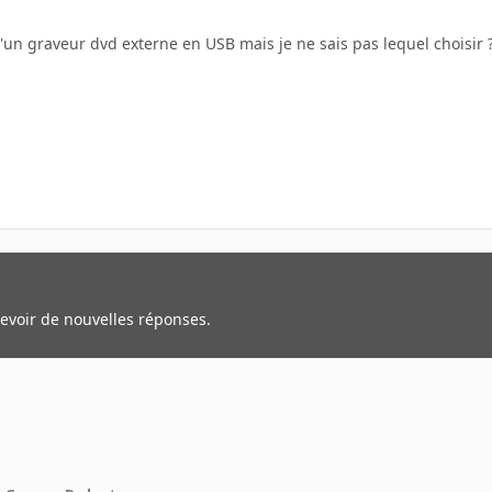
d'un graveur dvd externe en USB mais je ne sais pas lequel choisir 
cevoir de nouvelles réponses.