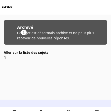
Citer
Archivé
Ce sujet est désormais archivé et ne peut plus
recevoir de nouvelles réponses.
Aller sur la liste des sujets