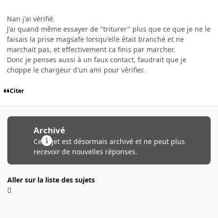
Nan j'ai vérifié.
J'ai quand même essayer de "triturer" plus que ce que je ne le
faisais la prise magsafe lorsqu'elle était branché et ne
marchait pas, et effectivement ca finis par marcher.
Donc je penses aussi à un faux contact, faudrait que je
choppe le chargeur d'un ami pour vérifier.
Citer
Archivé
Ce sujet est désormais archivé et ne peut plus
recevoir de nouvelles réponses.
Aller sur la liste des sujets