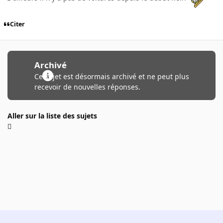
Citer
Archivé
Ce sujet est désormais archivé et ne peut plus
recevoir de nouvelles réponses.
Aller sur la liste des sujets