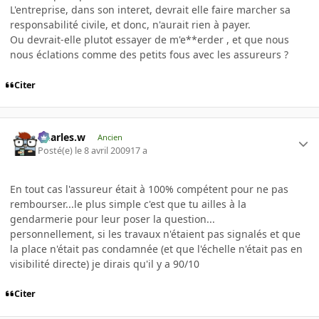
L'entreprise, dans son interet, devrait elle faire marcher sa
responsabilité civile, et donc, n'aurait rien à payer.
Ou devrait-elle plutot essayer de m'e**erder , et que nous
nous éclations comme des petits fous avec les assureurs ?
Citer
Charles.w
Ancien
Posté(e)
le 8 avril 2009
17 a
En tout cas l'assureur était à 100% compétent pour ne pas
rembourser...le plus simple c'est que tu ailles à la
gendarmerie pour leur poser la question...
personnellement, si les travaux n'étaient pas signalés et que
la place n'était pas condamnée (et que l'échelle n'était pas en
visibilité directe) je dirais qu'il y a 90/10
Citer