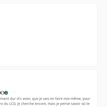
lement dur d'n avoir, que je vais en faire moi-même, pour
liens du LCD, je cherche encore, mais je pense savoir où te