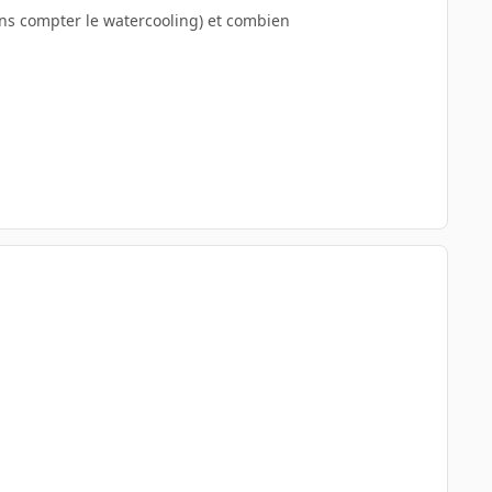
sans compter le watercooling) et combien