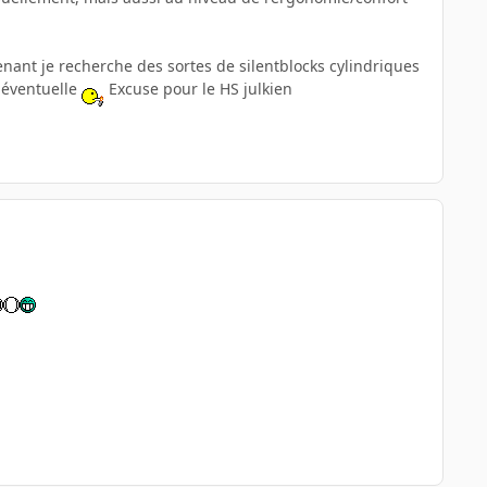
tenant je recherche des sortes de silentblocks cylindriques
 éventuelle
Excuse pour le HS julkien