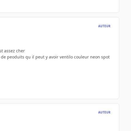
AUTEUR
st assez cher
 de peoduits qu il peut y avoir ventilo couleur neon spot
AUTEUR