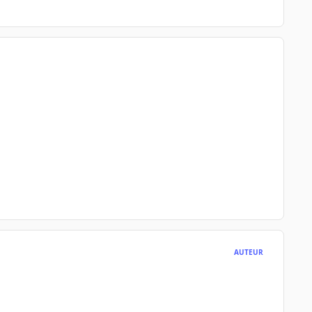
AUTEUR