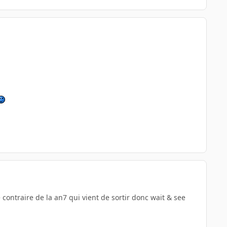
 contraire de la an7 qui vient de sortir donc wait & see