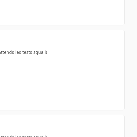
tends les tests squall!