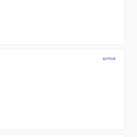
AUTEUR