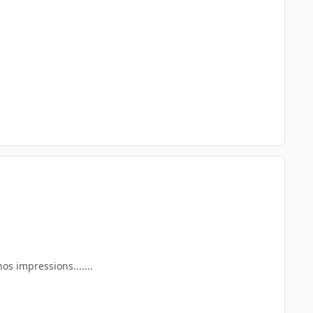
s impressions.......