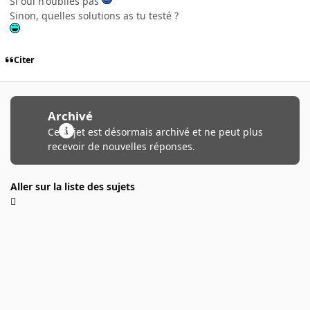
Si oui n'oublies pas
Sinon, quelles solutions as tu testé ?
Citer
Archivé
Ce sujet est désormais archivé et ne peut plus
recevoir de nouvelles réponses.
Aller sur la liste des sujets