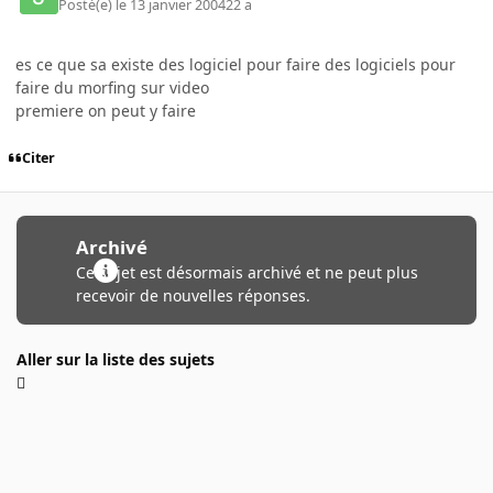
Posté(e)
le 13 janvier 2004
22 a
es ce que sa existe des logiciel pour faire des logiciels pour
faire du morfing sur video
premiere on peut y faire
Citer
Archivé
Ce sujet est désormais archivé et ne peut plus
recevoir de nouvelles réponses.
Aller sur la liste des sujets