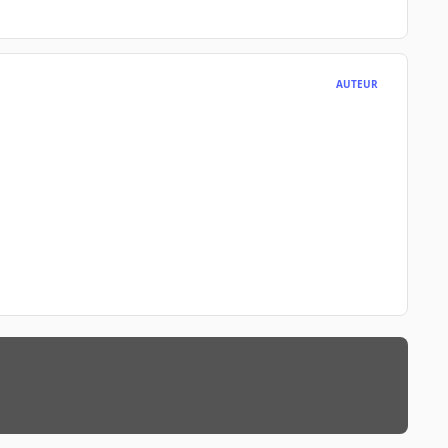
AUTEUR