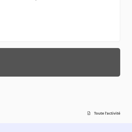
Toute l’activité