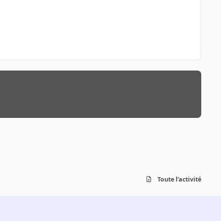
Toute l’activité