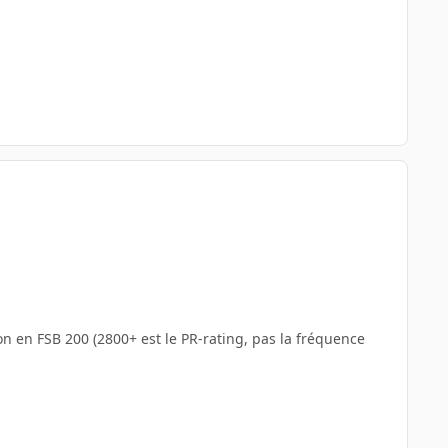
n en FSB 200 (2800+ est le PR-rating, pas la fréquence