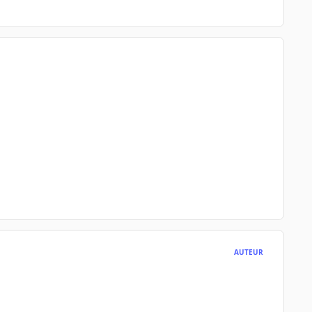
AUTEUR