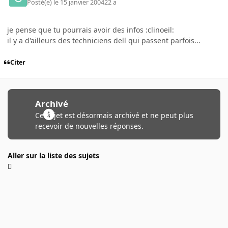
Posté(e)
le 15 janvier 2004
22 a
je pense que tu pourrais avoir des infos :clinoeil:
il y a d'ailleurs des techniciens dell qui passent parfois...
Citer
Archivé
Ce sujet est désormais archivé et ne peut plus
recevoir de nouvelles réponses.
Aller sur la liste des sujets