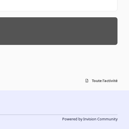
Toute l’activité
Powered by
Invision Community