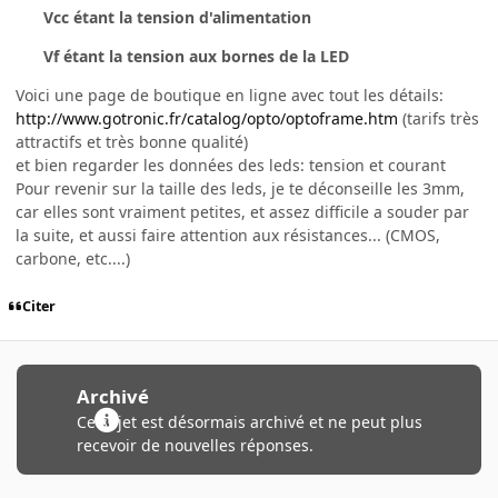
Vcc étant la tension d'alimentation
Vf étant la tension aux bornes de la LED
Voici une page de boutique en ligne avec tout les détails:
http://www.gotronic.fr/catalog/opto/optoframe.htm
(tarifs très
attractifs et très bonne qualité)
et bien regarder les données des leds: tension et courant
Pour revenir sur la taille des leds, je te déconseille les 3mm,
car elles sont vraiment petites, et assez difficile a souder par
la suite, et aussi faire attention aux résistances... (CMOS,
carbone, etc....)
Citer
Archivé
Ce sujet est désormais archivé et ne peut plus
recevoir de nouvelles réponses.