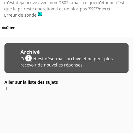
m'est deja arrivé avec mon D805...mais ce qui m'etonne c'est
que le pc reste operationel et ne bloc pas ??????merci
Erreur de sonde
Citer
Archivé
Ce sujet est désormais archivé et ne peut plus
recevoir de nouvelles réponses.
Aller sur la liste des sujets