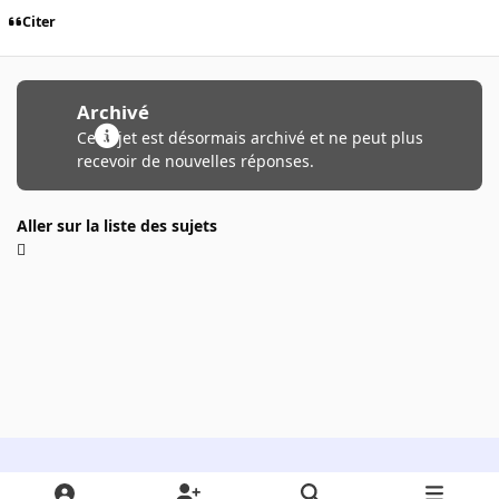
Citer
Archivé
Ce sujet est désormais archivé et ne peut plus
recevoir de nouvelles réponses.
Aller sur la liste des sujets