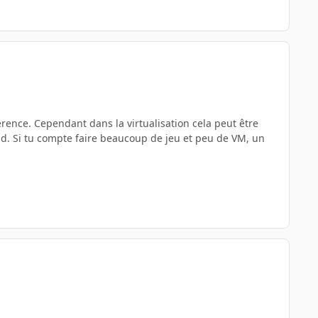
érence. Cependant dans la virtualisation cela peut être
uad. Si tu compte faire beaucoup de jeu et peu de VM, un