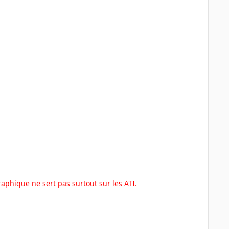
raphique ne sert pas surtout sur les ATI.