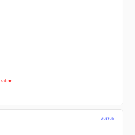
ration.
AUTEUR