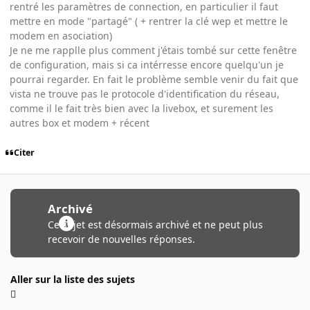
rentré les paramètres de connection, en particulier il faut
mettre en mode "partagé" ( + rentrer la clé wep et mettre le
modem en asociation)
Je ne me rapplle plus comment j'étais tombé sur cette fenêtre
de configuration, mais si ca intérresse encore quelqu'un je
pourrai regarder. En fait le problème semble venir du fait que
vista ne trouve pas le protocole d'identification du réseau,
comme il le fait très bien avec la livebox, et surement les
autres box et modem + récent
Citer
Archivé
Ce sujet est désormais archivé et ne peut plus
recevoir de nouvelles réponses.
Aller sur la liste des sujets