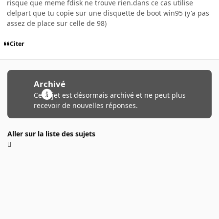
risque que meme fdisk ne trouve rien.dans ce cas utilise
delpart que tu copie sur une disquette de boot win95 (y'a pas
assez de place sur celle de 98)
Citer
Archivé
Ce sujet est désormais archivé et ne peut plus
recevoir de nouvelles réponses.
Aller sur la liste des sujets