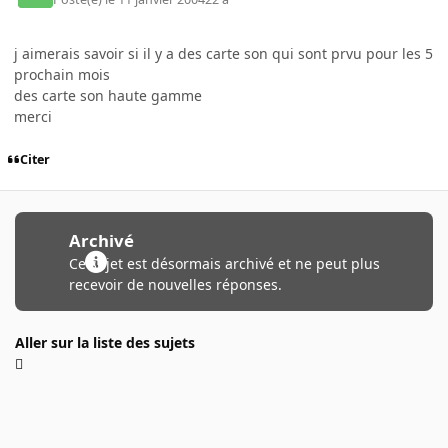
j aimerais savoir si il y a des carte son qui sont prvu pour les 5
prochain mois
des carte son haute gamme
merci
Citer
Archivé
Ce sujet est désormais archivé et ne peut plus
recevoir de nouvelles réponses.
Aller sur la liste des sujets