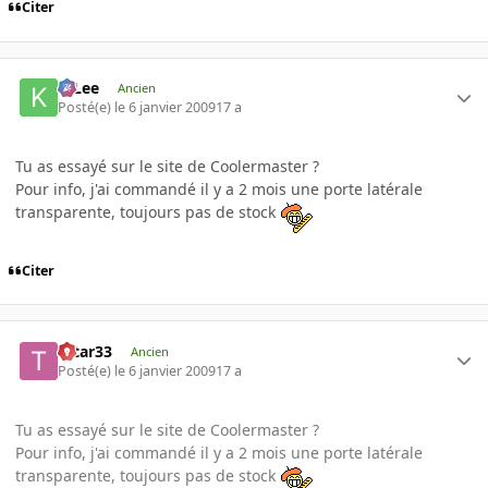
Citer
K-Lee
Ancien
Posté(e)
le 6 janvier 2009
17 a
Tu as essayé sur le site de Coolermaster ?
Pour info, j'ai commandé il y a 2 mois une porte latérale
transparente, toujours pas de stock
Citer
tatar33
Ancien
Posté(e)
le 6 janvier 2009
17 a
Tu as essayé sur le site de Coolermaster ?
Pour info, j'ai commandé il y a 2 mois une porte latérale
transparente, toujours pas de stock