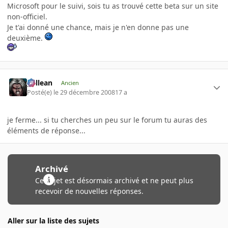
Microsoft pour le suivi, sois tu as trouvé cette beta sur un site
non-officiel.
Je t'ai donné une chance, mais je n'en donne pas une
deuxième.
gallean
Ancien
Posté(e)
le 29 décembre 2008
17 a
je ferme... si tu cherches un peu sur le forum tu auras des
éléments de réponse...
Archivé
Ce sujet est désormais archivé et ne peut plus
recevoir de nouvelles réponses.
Aller sur la liste des sujets