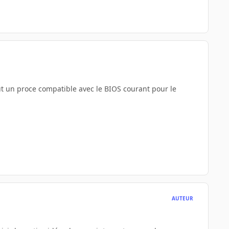
aut un proce compatible avec le BIOS courant pour le
AUTEUR