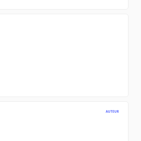
AUTEUR