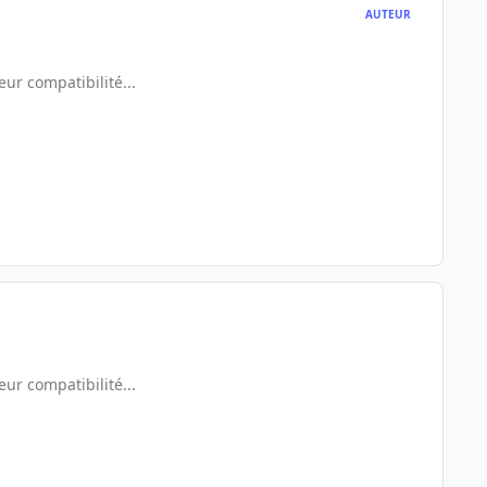
AUTEUR
ur compatibilité...
ur compatibilité...