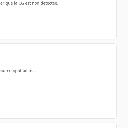
er que la CG est non detectée.
ur compatibilité...