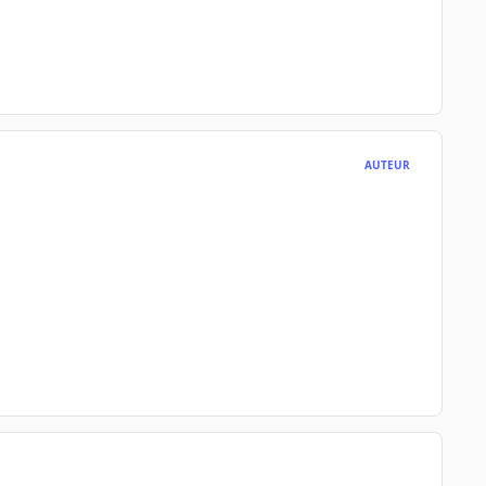
AUTEUR