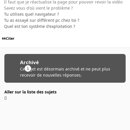
Il faut que je réactualise la page pour pouvoir revoir la vidéo
Savez vous d'où vient le problème ?
Tu utilises quel navigateur ?
Tu as essayé sur différent pc chez toi ?
Quel est ton système d'exploitation ?
Citer
Archivé
Ce sujet est désormais archivé et ne peut plus
recevoir de nouvelles réponses.
Aller sur la liste des sujets