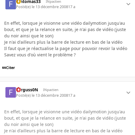
fantomas33
INpactien
Posté(e)
le 13 décembre 2008
17 a
En effet, lorsque je visionne une vidéo dailymotion jusqu'au
bout, et que je la relance en suite, je n'ai pas de vidéo (juste
du noir ainsi que le son)
Je n'ai d'ailleurs plus la barre de lecture en bas de la vidéo
Il faut que je réactualise la page pour pouvoir revoir la vidéo
Savez vous d'où vient le problème ?
Citer
Ferguss0N
INpactien
Posté(e)
le 13 décembre 2008
17 a
En effet, lorsque je visionne une vidéo dailymotion jusqu'au
bout, et que je la relance en suite, je n'ai pas de vidéo (juste
du noir ainsi que le son)
Je n'ai d'ailleurs plus la barre de lecture en bas de la vidéo