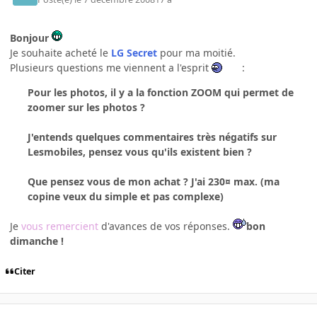
Bonjour
Je souhaite acheté le
LG Secret
pour ma moitié.
Plusieurs questions me viennent a l'esprit
:
Pour les photos, il y a la fonction ZOOM qui permet de
zoomer sur les photos ?
J'entends quelques commentaires très négatifs sur
Lesmobiles, pensez vous qu'ils existent bien ?
Que pensez vous de mon achat ? J'ai 230¤ max. (ma
copine veux du simple et pas complexe)
Je
vous remercient
d'avances de vos réponses.
bon
dimanche !
Citer