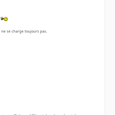
S ne se charge toujours pas.