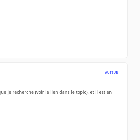
AUTEUR
je recherche (voir le lien dans le topic), et il est en