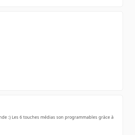
monde :) Les 6 touches médias son programmables gràce à