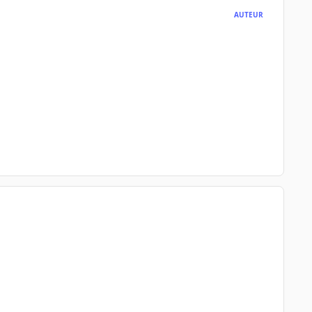
AUTEUR