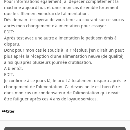
Pour informations également j'ai dépecer complètement la
machine aujourd'hui, et dans mon cas il semble fortement
que le sifflement viendrai de l'alimentation.
Dès demain j'essayerai de vous tenir au courant sur ce soucis
après mon changement d'alimentation pour essayer.
EDIT:
Après test avec une autre alimentation le petit son émis à
disparu.
Donc pour mon cas le soucis à l'air résolus, j'en dirait un peut
plus après la réception d'une alimentation neuve (de qualité)
ainsi qu'après plusieurs journée d'utilisation.
A bientôt.
EDIT:
Je confirme à ce jours là, le bruit à totalement disparu après le
changement de l'alimentation. Ca devais belle est bien être
dans mon cas un condensateur de l'alimentation qui devait
être fatiguer après ces 4 ans de loyaux services.
Citer