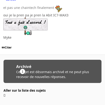
et pas une chaintech finalement
oui je la pren pa je pren la Abit IC7-MAX3
Myke
Citer
Archivé
Ce sujet est désormais archivé et ne peut plus
recevoir de nouvelles réponses.
Aller sur la liste des sujets