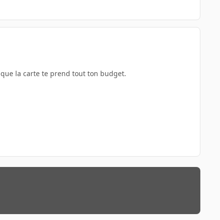
 que la carte te prend tout ton budget.