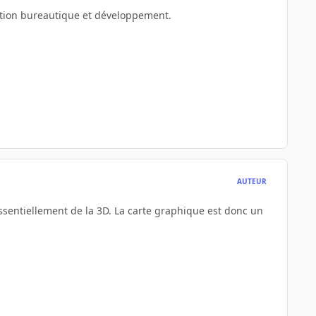
ration bureautique et développement.
AUTEUR
essentiellement de la 3D. La carte graphique est donc un