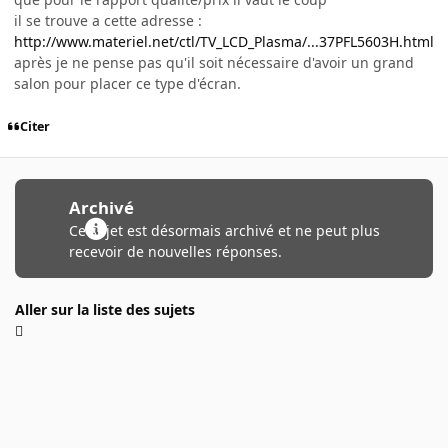
il se trouve a cette adresse :
http://www.materiel.net/ctl/TV_LCD_Plasma/...37PFL5603H.html
après je ne pense pas qu'il soit nécessaire d'avoir un grand
salon pour placer ce type d'écran.
Citer
Archivé
Ce sujet est désormais archivé et ne peut plus
recevoir de nouvelles réponses.
Aller sur la liste des sujets