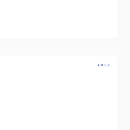
AUTEUR