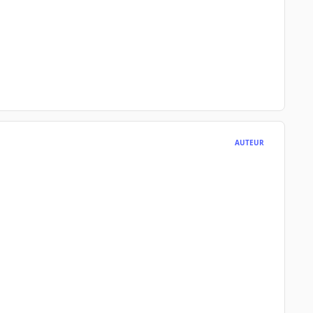
AUTEUR