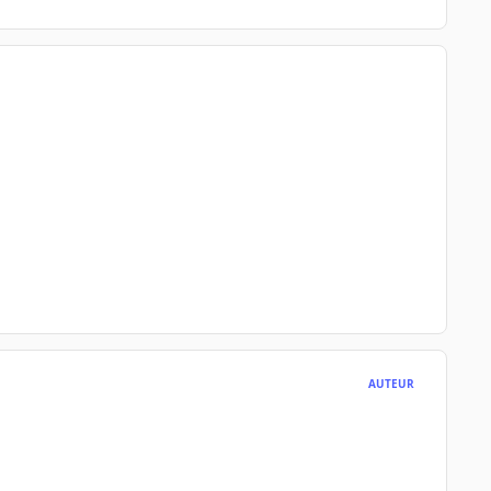
AUTEUR