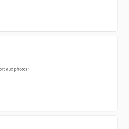
port aux photos?