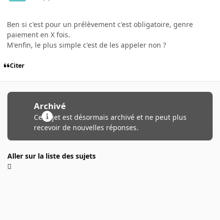
Ben si c'est pour un prélèvement c'est obligatoire, genre
paiement en X fois.
M'enfin, le plus simple c'est de les appeler non ?
Citer
Archivé
Ce sujet est désormais archivé et ne peut plus
recevoir de nouvelles réponses.
Aller sur la liste des sujets