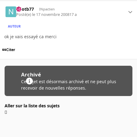
ndotb77
INpactien
Posté(e)
le 17 novembre 2008
17 a
AUTEUR
ok je vais essayé ca merci
Citer
Archivé
Ce sujet est désormais archivé et ne peut plus
recevoir de nouvelles réponses.
Aller sur la liste des sujets