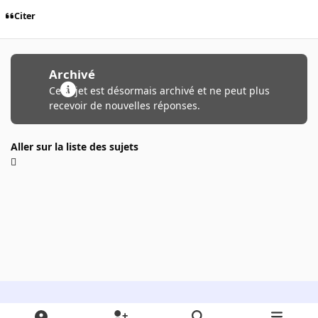
Citer
Archivé
Ce sujet est désormais archivé et ne peut plus
recevoir de nouvelles réponses.
Aller sur la liste des sujets