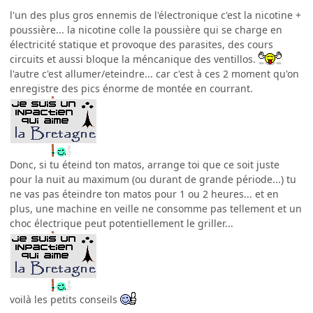
l'un des plus gros ennemis de l'électronique c'est la nicotine +
poussière... la nicotine colle la poussière qui se charge en
électricité statique et provoque des parasites, des cours
circuits et aussi bloque la méncanique des ventillos.
l'autre c'est allumer/eteindre... car c'est à ces 2 moment qu'on
enregistre des pics énorme de montée en courrant.
Donc, si tu éteind ton matos, arrange toi que ce soit juste
pour la nuit au maximum (ou durant de grande période...) tu
ne vas pas éteindre ton matos pour 1 ou 2 heures... et en
plus, une machine en veille ne consomme pas tellement et un
choc électrique peut potentiellement le griller...
voilà les petits conseils