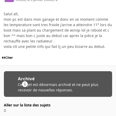
Salut all,
mon pc est dans mon garage et donc en se moment comme
les temperature sont tres froide j'arrive a atteindre 11° lors du
boot mais sa plant au chargement de winxp lol je reboot et c
bon ^^ mais bon c juste au debut car apres la pièce je la
rechauffe avec les radiateur .
voila ctt une petite info qui fait tj un peu bizarre au debut.
Citer
Archivé
Ce sujet est désormais archivé et ne peut plus
recevoir de nouvelles réponses.
Aller sur la liste des sujets