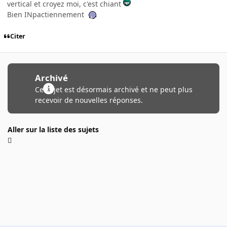
vertical et croyez moi, c'est chiant
Bien INpactiennement
Citer
Archivé
Ce sujet est désormais archivé et ne peut plus
recevoir de nouvelles réponses.
Aller sur la liste des sujets