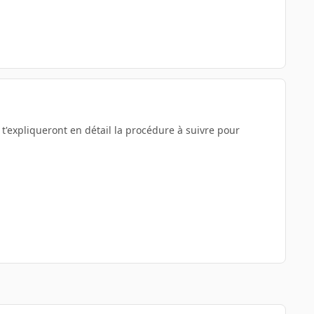
 t'expliqueront en détail la procédure à suivre pour