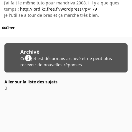
J'ai fait le même tuto pour mandriva 2008.1 il y a quelques
temps :
http://lordikc.free.fr/wordpress/?p=179
Je l'utilise a tour de bras et ça marche très bien.
Citer
Archivé
Ce sujet est désormais archivé et ne peut plus
recevoir de nouvelles réponses.
Aller sur la liste des sujets