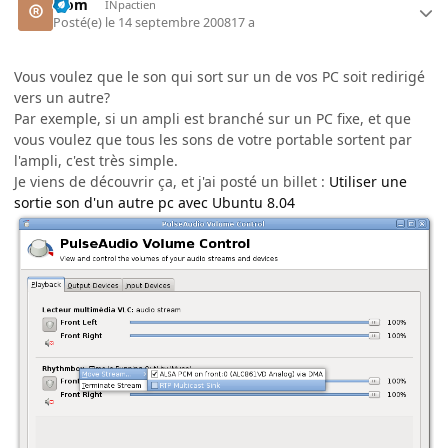
®om
INpactien
Posté(e)
le 14 septembre 2008
17 a
Vous voulez que le son qui sort sur un de vos PC soit redirigé
vers un autre?
Par exemple, si un ampli est branché sur un PC fixe, et que
vous voulez que tous les sons de votre portable sortent par
l'ampli, c'est très simple.
Je viens de découvrir ça, et j'ai posté un billet :
Utiliser une
sortie son d'un autre pc avec Ubuntu 8.04