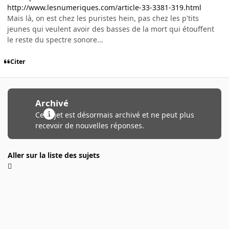
http://www.lesnumeriques.com/article-33-3381-319.html
Mais là, on est chez les puristes hein, pas chez les p'tits
jeunes qui veulent avoir des basses de la mort qui étouffent
le reste du spectre sonore...
Citer
Archivé
Ce sujet est désormais archivé et ne peut plus
recevoir de nouvelles réponses.
Aller sur la liste des sujets