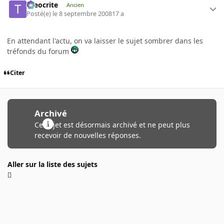
theocrite
Ancien
Posté(e)
le 8 septembre 2008
17 a
En attendant l'actu, on va laisser le sujet sombrer dans les
tréfonds du forum
Citer
Archivé
Ce sujet est désormais archivé et ne peut plus
recevoir de nouvelles réponses.
Aller sur la liste des sujets