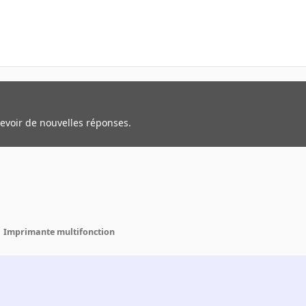
cevoir de nouvelles réponses.
Imprimante multifonction