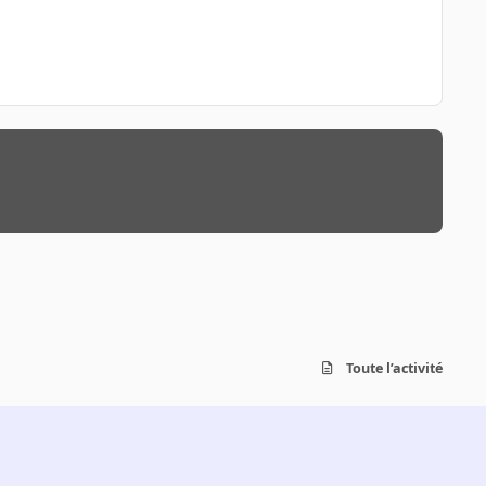
Toute l’activité