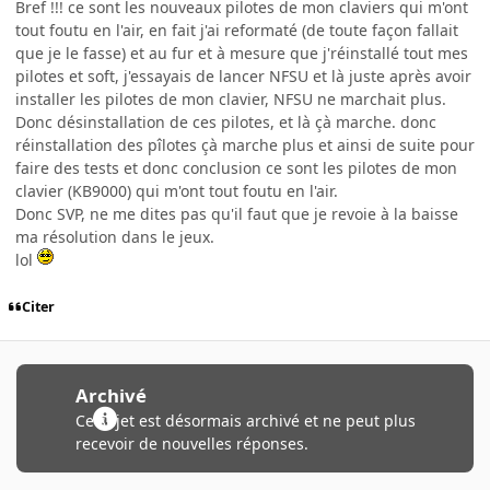
Bref !!! ce sont les nouveaux pilotes de mon claviers qui m'ont
tout foutu en l'air, en fait j'ai reformaté (de toute façon fallait
que je le fasse) et au fur et à mesure que j'réinstallé tout mes
pilotes et soft, j'essayais de lancer NFSU et là juste après avoir
installer les pilotes de mon clavier, NFSU ne marchait plus.
Donc désinstallation de ces pilotes, et là çà marche. donc
réinstallation des pîlotes çà marche plus et ainsi de suite pour
faire des tests et donc conclusion ce sont les pilotes de mon
clavier (KB9000) qui m'ont tout foutu en l'air.
Donc SVP, ne me dites pas qu'il faut que je revoie à la baisse
ma résolution dans le jeux.
lol
Citer
Archivé
Ce sujet est désormais archivé et ne peut plus
recevoir de nouvelles réponses.