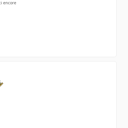
ci encore