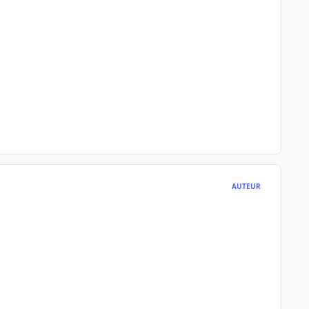
AUTEUR