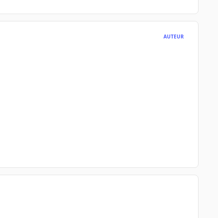
AUTEUR