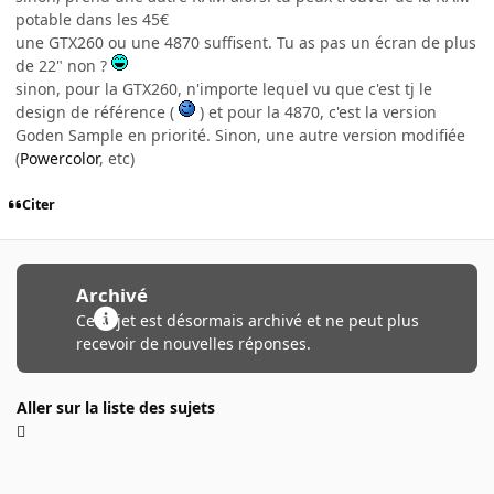
potable dans les 45€
une GTX260 ou une 4870 suffisent. Tu as pas un écran de plus
de 22" non ?
sinon, pour la GTX260, n'importe lequel vu que c'est tj le
design de référence (
) et pour la 4870, c'est la version
Goden Sample en priorité. Sinon, une autre version modifiée
(
Powercolor
, etc)
Citer
Archivé
Ce sujet est désormais archivé et ne peut plus
recevoir de nouvelles réponses.
Aller sur la liste des sujets