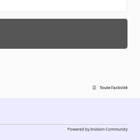
Toute l’activité
Powered by
Invision Community