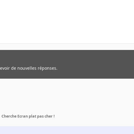
cevoir de nouvelles réponses.
Cherche Ecran plat pas cher !