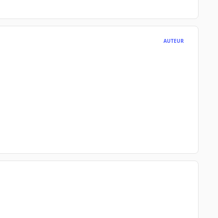
AUTEUR