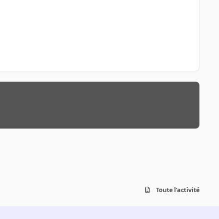
Toute l’activité