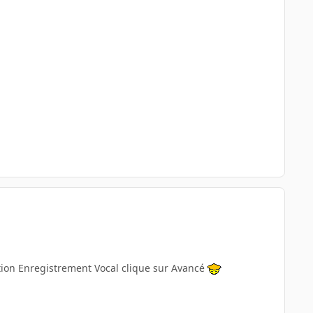
tion Enregistrement Vocal clique sur Avancé