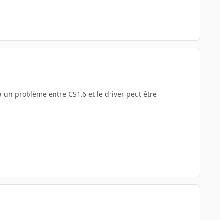
 à un problème entre CS1.6 et le driver peut être