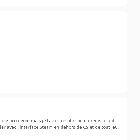
le probleme mais je l'avais resolu soit en reinstallant
 avec l'interface Steam en dehors de CS et de tout jeu,